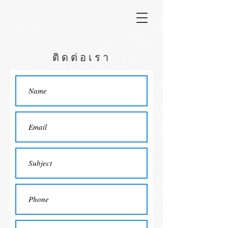
ติดต่อเรา