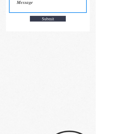
Submit