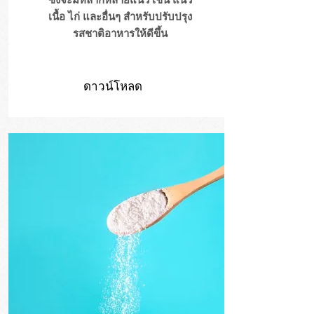
เนื้อ ไก่ และอื่นๆ สำหรับปรับปรุง
รสชาติอาหารให้ดีขึ้น
ดาวน์โหลด