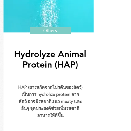
Others
Hydrolyze Animal
Protein (HAP)
HAP (สารสกัดจากโปรตีนของสัตว์)
เป็นการ hydrolize protein จาก
สัตว์ อาจมีรสชาติแนว meaty และ
อื่นๆ จุดประสงค์ช่วยเพิ่มรสชาติ
อาหารให้ดีขึ้น