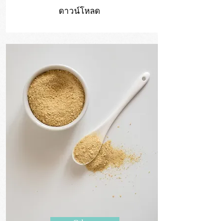
ดาวน์โหลด