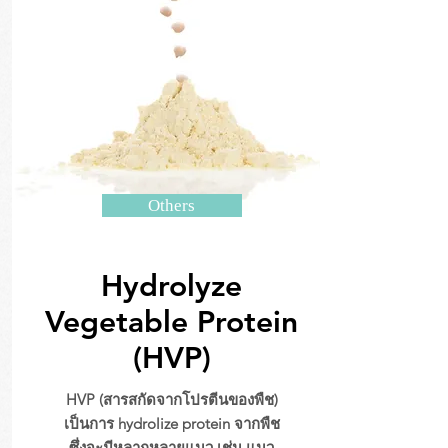
Others
Hydrolyze
Vegetable Protein
(HVP)
HVP (สารสกัดจากโปรตีนของพืช)
เป็นการ hydrolize protein จากพืช
ซึ่งจะมีหลากหลายแนว เช่น แนว